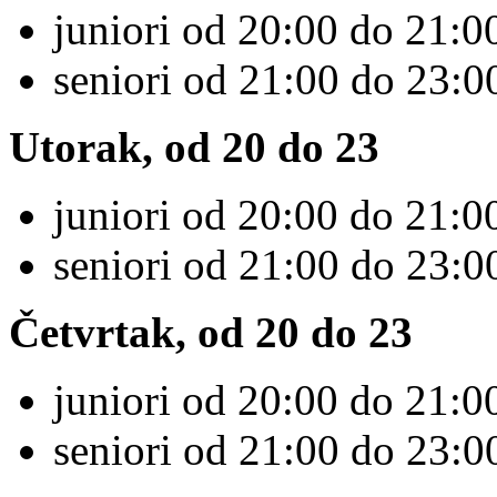
juniori od 20:00 do 21:00
seniori od 21:00 do 23:0
Utorak, od 20 do 23
juniori od 20:00 do 21:00
seniori od 21:00 do 23:0
Četvrtak, od 20 do 23
juniori od 20:00 do 21:00
seniori od 21:00 do 23:0