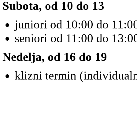
Subota, od 10 do 13
juniori od 10:00 do 11:00
seniori od 11:00 do 13:00
Nedelja, od 16 do 19
klizni termin (individualn