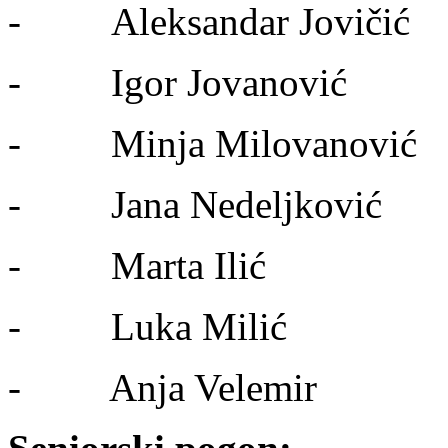
- Aleksandar Jovičić
- Igor Jovanović
- Minja Milovanović
- Jana Nedeljković
- Marta Ilić
- Luka Milić
- Anja Velemir