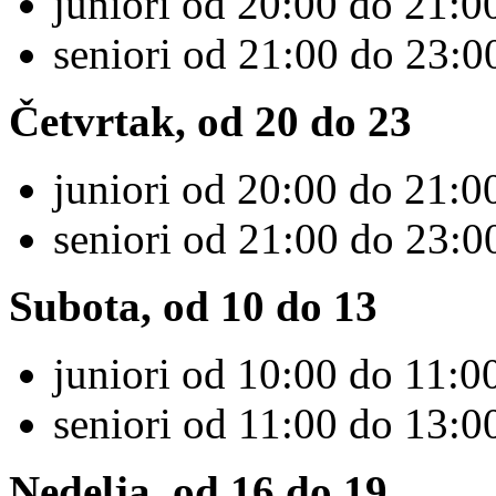
juniori od 20:00 do 21:00
seniori od 21:00 do 23:0
Četvrtak, od 20 do 23
juniori od 20:00 do 21:00
seniori od 21:00 do 23:0
Subota, od 10 do 13
juniori od 10:00 do 11:00
seniori od 11:00 do 13:00
Nedelja, od 16 do 19