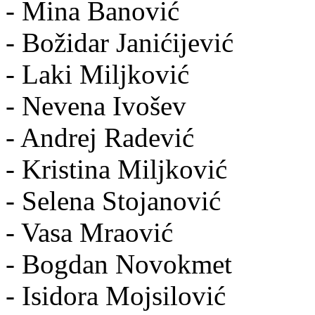
- Mina Banović
- Božidar Janićijević
- Laki Miljković
- Nevena Ivošev
- Andrej Radević
- Kristina Miljković
- Selena Stojanović
- Vasa Mraović
- Bogdan Novokmet
- Isidora Mojsilović