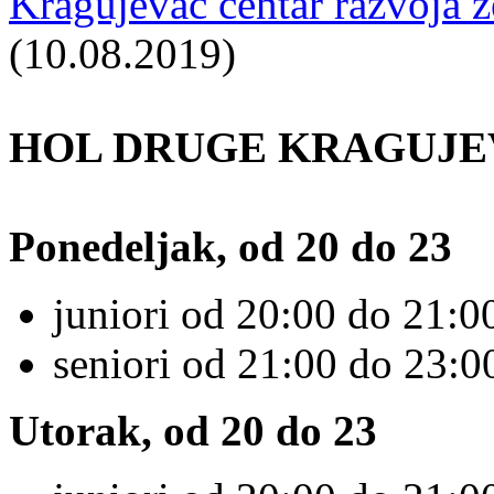
Kragujevac centar razvoja 
(10.08.2019)
HOL DRUGE KRAGUJE
Ponedeljak, od 20 do 23
juniori od 20:00 do 21:00
seniori od 21:00 do 23:0
Utorak, od 20 do 23