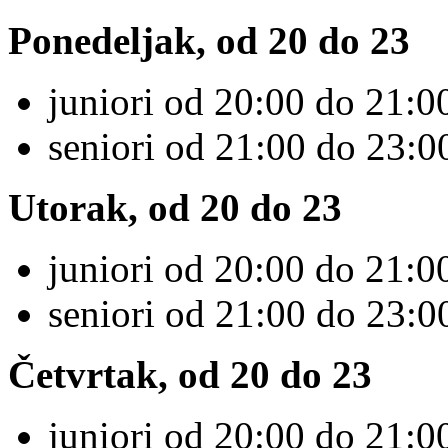
Ponedeljak, od 20 do 23
juniori od 20:00 do 21:00
seniori od 21:00 do 23:0
Utorak, od 20 do 23
juniori od 20:00 do 21:00
seniori od 21:00 do 23:0
Četvrtak, od 20 do 23
juniori od 20:00 do 21:00