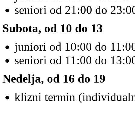
seniori od 21:00 do 23:0
Subota, od 10 do 13
juniori od 10:00 do 11:00
seniori od 11:00 do 13:00
Nedelja, od 16 do 19
klizni termin (individualn