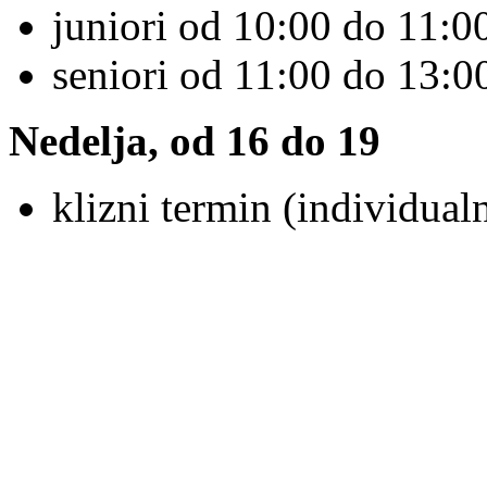
juniori od 10:00 do 11:00
seniori od 11:00 do 13:00
Nedelja, od 16 do 19
klizni termin (individualn