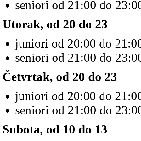
seniori od 21:00 do 23:0
Utorak, od 20 do 23
juniori od 20:00 do 21:00
seniori od 21:00 do 23:0
Četvrtak, od 20 do 23
juniori od 20:00 do 21:00
seniori od 21:00 do 23:0
Subota, od 10 do 13